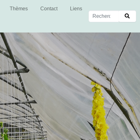
Thèmes
Contact
Liens