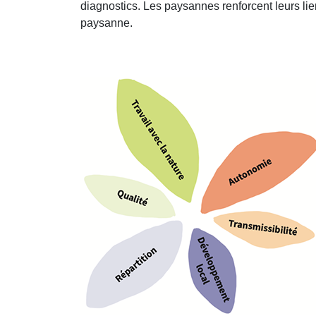
diagnostics. Les paysannes renforcent leurs liens
paysanne.