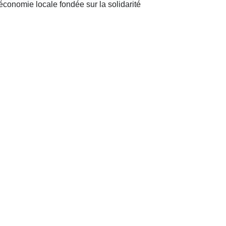
e économie locale fondée sur la solidarité