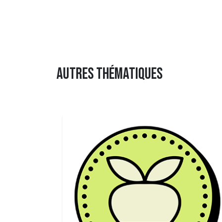
AUTRES THÉMATIQUES