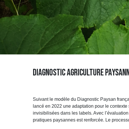
DIAGNOSTIC AGRICULTURE PAYSAN
Suivant le modèle du Diagnostic Paysan frança
lancé en 2022 une adaptation pour le contexte s
invisibilisées dans les labels. Avec l’évaluati
pratiques paysannes est renforcée. Le processus