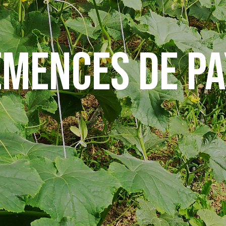
EMENCES DE PA