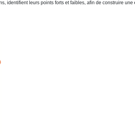
, identifient leurs points forts et faibles, afin de construire un