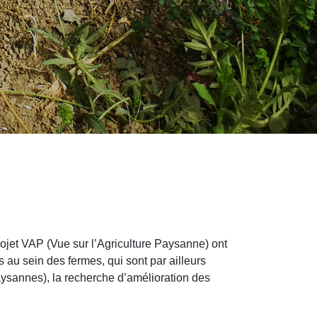
projet VAP (Vue sur l’Agriculture Paysanne) ont
 au sein des fermes, qui sont par ailleurs
paysannes), la recherche d’amélioration des