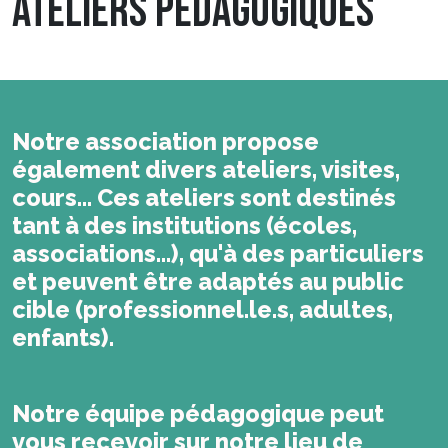
ATELIERS PEDAGOGIQUES
Notre association propose
également divers ateliers, visites,
cours... Ces ateliers sont destinés
tant à des institutions (écoles,
associations...), qu'à des particuliers
et peuvent être adaptés au public
cible (professionnel.le.s, adultes,
enfants).
Notre équipe pédagogique peut
vous recevoir sur notre lieu de