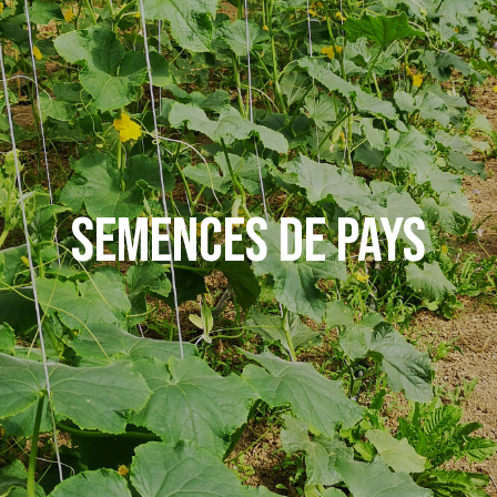
SEMENCES DE PAYS