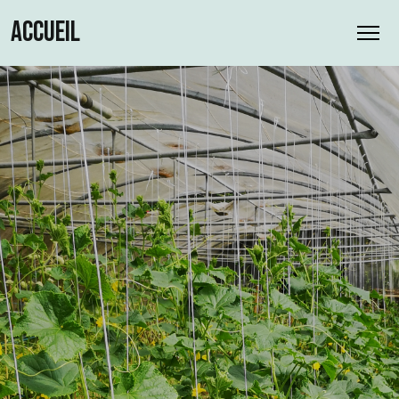
ACCUEIL