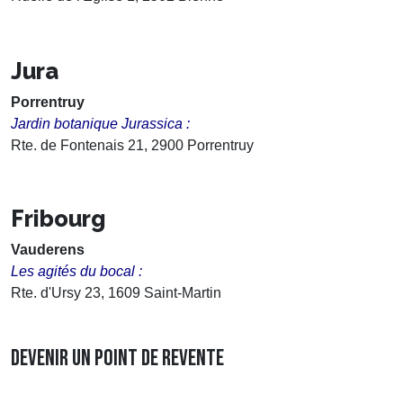
Jura
Porrentruy
Jardin botanique Jurassica :
Rte. de Fontenais 21, 2900 Porrentruy
Fribourg
Vauderens
Les agités du bocal :
Rte. d'Ursy 23, 1609 Saint-Martin
DEVENIR UN POINT DE REVENTE