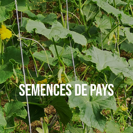
SEMENCES DE PAYS