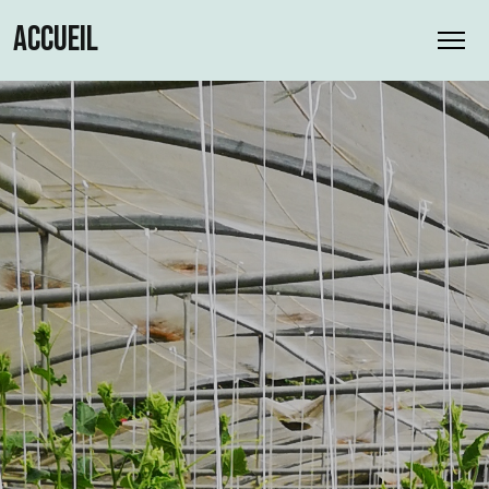
ACCUEIL