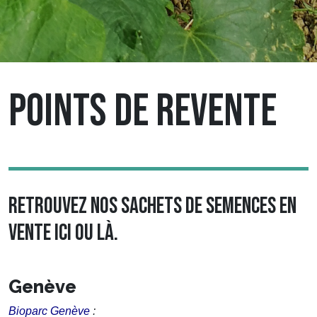
POINTS DE REVENTE
RETROUVEZ NOS SACHETS DE SEMENCES EN
VENTE ICI OU LÀ.
Genève
Bioparc Genève
: