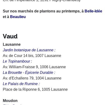
Sur nos marchés de plantons au printemps, à
Belle-Idée
et à
Beaulieu
Vaud
Lausanne
Jardin botanique de Lausanne :
Av. de Cour 14 bis, 1007 Lausanne
Le Topinambour :
Av. William-Fraisse 9, 1006 Lausanne
La Brouette - Épicerie Durable :
Av. d'Echallens 79, 1004 Lausanne
Le Palais de Rumine :
Place de la Riponne 6, 1005 Lausanne
Moudon