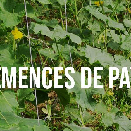
EMENCES DE PA