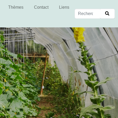
Thèmes
Contact
Liens