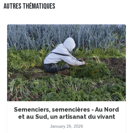
AUTRES THÉMATIQUES
Semenciers, semencières - Au Nord
et au Sud, un artisanat du vivant
January 26, 2026