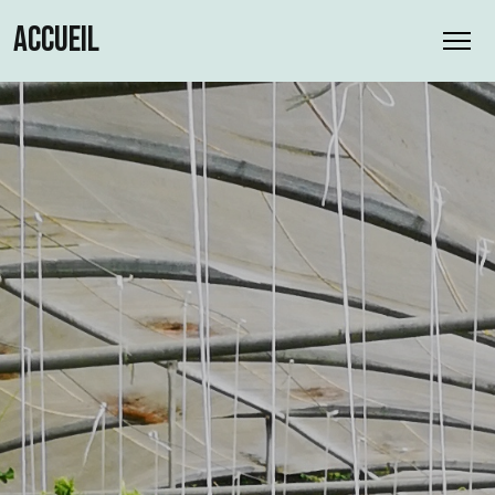
ACCUEIL