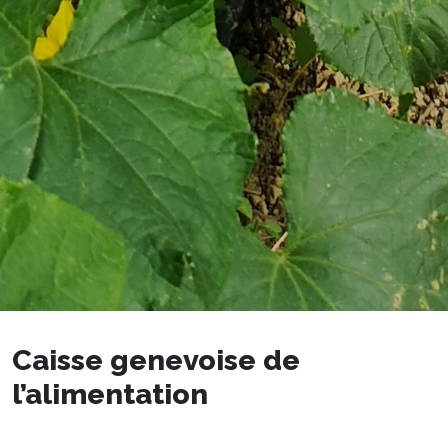
Caisse genevoise de
l’alimentation