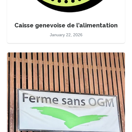
Caisse genevoise de l’alimentation
January 22, 2026