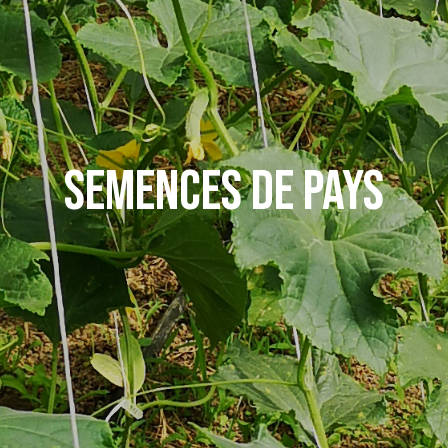
SEMENCES DE PAYS