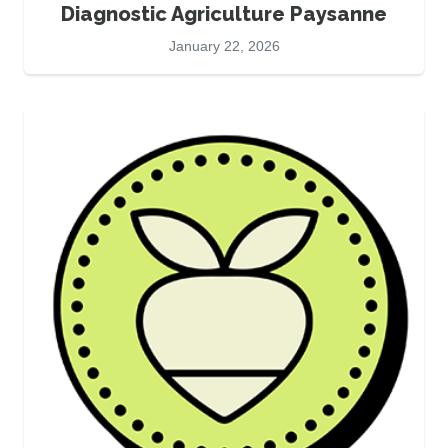
Diagnostic Agriculture Paysanne
January 22, 2026