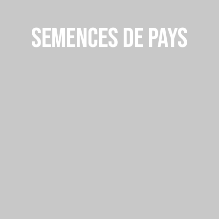
SEMENCES DE PAYS