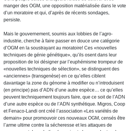
manger des OGM, une opposition matérialisée dans le vote
d’un moratoire et qui, d’après de récents sondages,
persiste.
Mais le gouvernement, soumis aux lobbies de l’agro-
industrie, cherche à faire passer en douce une catégorie
d’OGM en la soustrayant au moratoire! Ces «nouvelles
techniques de génie génétique», qu’ils osent dans leur
proposition de loi désigner par l’euphémisme trompeur de
«nouvelles techniques de sélection», se distinguent des
«anciennes» (transgenèse) en ce qu’elles ciblent
davantage la zone du génome à modifier ou n’introduisent
(en principe) pas d’ADN d’une autre espèce… ce qu’elles
peuvent techniquement toujours faire, que ce soit de l’ADN
d’une autre espèce ou de l’ADN synthétique. Migros, Coop
et Fenaco-Landi ont créé l’association «Les variétés de
demain» pour promouvoir ces nouveaux OGM, censés être
l’arme ultime contre la sécheresse et les attaques de