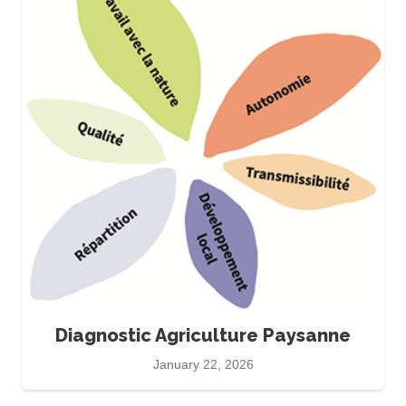
Diagnostic Agriculture Paysanne
January 22, 2026