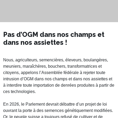
Pas d’OGM dans nos champs
et
dans nos assiettes !
Nous, agriculteurs, semencières, éleveurs, boulangères,
meuniers, maraîchères, bouchers, transformatrices et
citoyens, appelons l’Assemblée fédérale à rejeter toute
intrusion d’OGM dans nos champs et dans nos assiettes et
à interdire toute importation de denrées produites à partir de
ces technologies.
En 2026, le Parlement devrait débattre d’un projet de loi
ouvrant la porte à des semences génétiquement modifiées.
Or, le peuple suisse a toujours refusé de cultiver et de