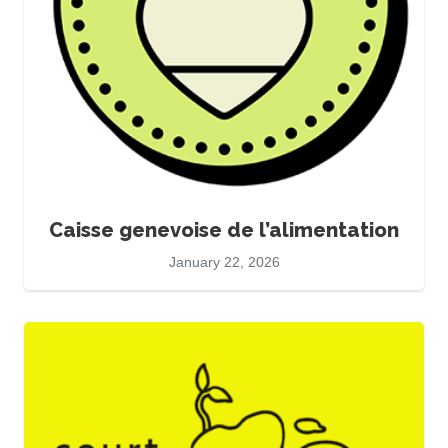
Caisse genevoise de l’alimentation
January 22, 2026