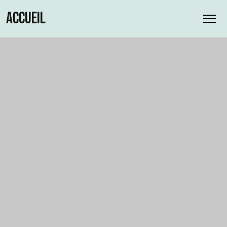
ACCUEIL