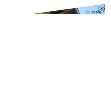
Maison de la Semence