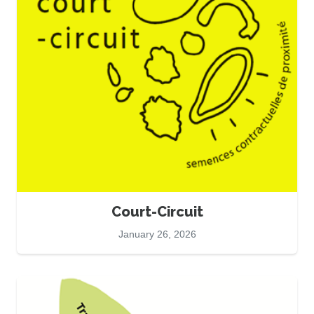
Court-Circuit
January 26, 2026