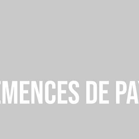
EMENCES DE PA