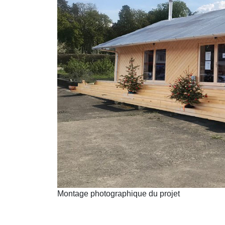
Montage photographique du projet