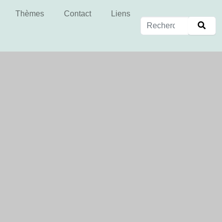
Thèmes
Contact
Liens