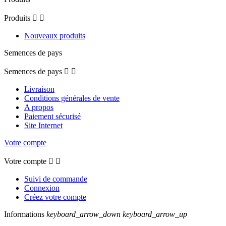
Produits


Nouveaux produits
Semences de pays
Semences de pays


Livraison
Conditions générales de vente
A propos
Paiement sécurisé
Site Internet
Votre compte
Votre compte


Suivi de commande
Connexion
Créez votre compte
Informations
keyboard_arrow_down
keyboard_arrow_up