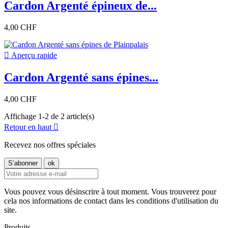
Cardon Argenté épineux de...
4,00 CHF

Aperçu rapide
Cardon Argenté sans épines...
4,00 CHF
Affichage 1-2 de 2 article(s)
Retour en haut

Recevez nos offres spéciales
Vous pouvez vous désinscrire à tout moment. Vous trouverez pour
cela nos informations de contact dans les conditions d'utilisation du
site.
Produits