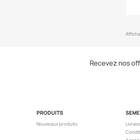
Afficha
Recevez nos off
PRODUITS
SEME
Nouveaux produits
Livrai
Condit