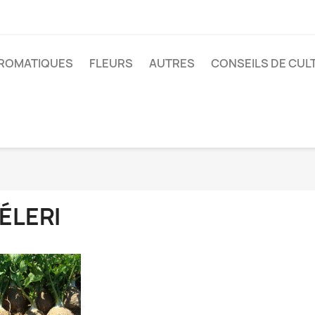
ROMATIQUES
FLEURS
AUTRES
CONSEILS DE CUL
ÉLERI