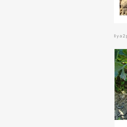
Il y a 