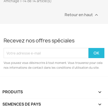
Affichage 1-14 de 14 article(s)
Retour en haut

Recevez nos offres spéciales
Vous pouvez vous désinscrire à tout moment. Vous trouverez pour cela
nos informations de contact dans les conditions d'utilisation du site.
PRODUITS

SEMENCES DE PAYS
