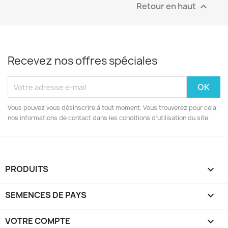
Retour en haut

Recevez nos offres spéciales
Vous pouvez vous désinscrire à tout moment. Vous trouverez pour cela
nos informations de contact dans les conditions d'utilisation du site.
PRODUITS

SEMENCES DE PAYS

VOTRE COMPTE
