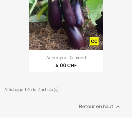
Aubergine Diamond
4,00 CHF
Affichage 1-2 de 2 article(s)
Retour en haut
