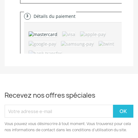
Recevez nos offres spéciales
Vous pouvez vous désinscrire à tout moment. Vous trouverez pour cela
nos informations de contact dans les conditions d'utilisation du site.