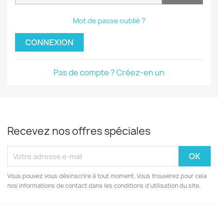
Mot de passe oublié ?
CONNEXION
Pas de compte ? Créez-en un
Recevez nos offres spéciales
Vous pouvez vous désinscrire à tout moment. Vous trouverez pour cela
nos informations de contact dans les conditions d'utilisation du site.