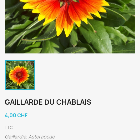
GAILLARDE DU CHABLAIS
4,00 CHF
TTC
Gaillardia, Asteraceae