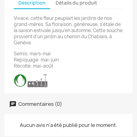
Description
Détails du produit
Vivace, cette fleur peuplait les jardins de nos
grand-mères. Sa floraison, généreuse, s’étale de
la saison estivale jusqu’en automne. Cette souche
provient d’un jardin au chemin du Chablais, à
Genève.
Semis: mars-mai
Repiquage: mai-juin
Récolte: mai-août
Commentaires (0)
Aucun avis n'a été publié pour le moment.