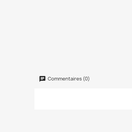
Commentaires (0)