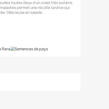
euilles toutes deux d'un violet très sombre.
maladies permet une récolte tardive qui
e. Délicieuse en salade.